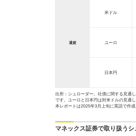
米ドル
ユーロ
通貨
日本円
出所：シュローダー。社債に関する見通し
です。ユーロと日本円は対米ドルの見通し
本レポートは2025年3月上旬に英語で作
マネックス証券で取り扱うシ