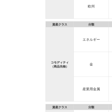
欧州
資産クラス
分類
エネルギー
コモディティ
金
（商品先物）
産業用金属
資産クラス
分類