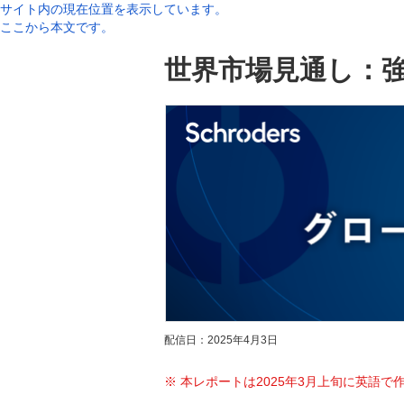
サイト内の現在位置を表示しています。
ここから本文です。
世界市場見通し：
配信日：2025年4月3日
※
本レポートは2025年3月上旬に英語