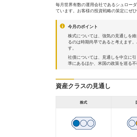
毎月世界有数の運用会社であるシュローダ
ています。お客様の投資戦略の策定にぜひ
今月のポイント
株式については、強気の見通しを維
るのは時期尚早であると考えます。
す。
社債については、見通しを中立に引
準にあるほか、米国の政策を巡る不
資産クラスの見通し
株式