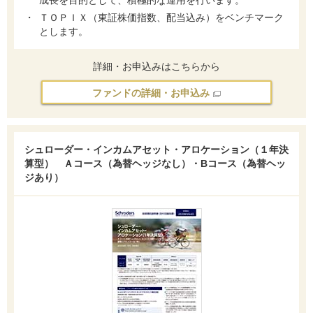
成長を目的として、積極的な運用を行います。
ＴＯＰＩＸ（東証株価指数、配当込み）をベンチマーク
とします。
詳細・お申込みはこちらから
ファンドの詳細・お申込み
シュローダー・インカムアセット・アロケーション（１年決
算型） Ａコース（為替ヘッジなし）・Bコース（為替ヘッ
ジあり）