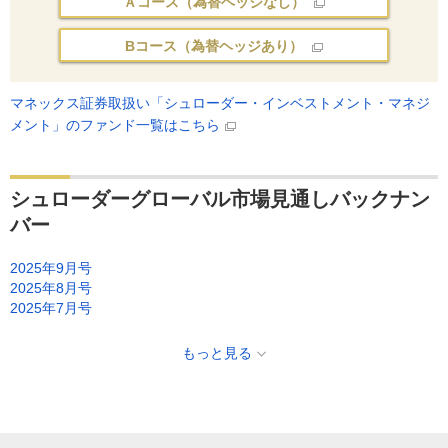
Ａコース（為替ヘッジなし）
Bコース（為替ヘッジあり）
マネックス証券取扱い「シュローダー・インベストメント・マネジ
メント」のファンド一覧はこちら
シュローダーグローバル市場見通しバックナン
バー
2025年9月号
2025年8月号
2025年7月号
もっと見る