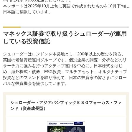
本円は対米ドルの見通しとなります。
本レポートは2025年10月上旬に英語で作成されたものを10月下旬に
日本語に翻訳しています。
マネックス証券で取り扱うシュローダーが運用
している投資信託
シュローダーはロンドンを本拠地とし、200年以上の歴史を誇る、
英国の老舗資産運用グループです。個別企業の調査・分析などのリ
サーチ力に強みを持つアクティブ運用を中心に、日本株式をはじ
め、海外株式・債券、ESG投資、マルチアセット、オルタナティブ
投資などのファンドを取り揃えて、日本の投資家の皆さまにグロー
バルな投資機会を提供しています。
シュローダー・アジアパシフィックＥＳＧフォーカス・ファ
ンド（資産成長型）