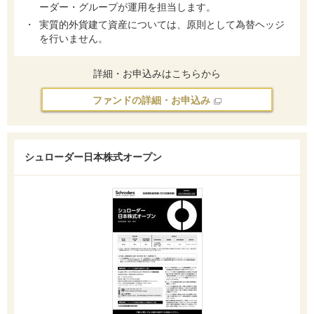
ーダー・グループが運用を担当します。
実質的外貨建て資産については、原則として為替ヘッジ
を行いません。
詳細・お申込みはこちらから
ファンドの詳細・お申込み
シュローダー日本株式オープン