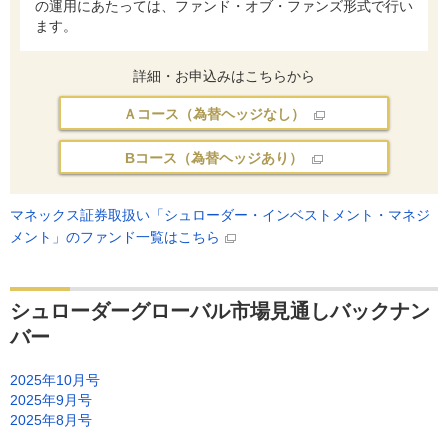
の運用にあたっては、ファンド・オブ・ファンズ形式で行い
ます。
詳細・お申込みはこちらから
Ａコース（為替ヘッジなし）
Bコース（為替ヘッジあり）
マネックス証券取扱い「シュローダー・インベストメント・マネジ
メント」のファンド一覧はこちら
シュローダーグローバル市場見通しバックナン
バー
2025年10月号
2025年9月号
2025年8月号