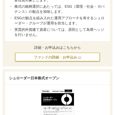
要投資対象とします。
株式の銘柄選択にあたっては、ESG（環境・社会・ガバ
ナンス）の観点を加味します。
ESGの観点を組み入れた運用アプローチを有するシュロ
ーダー・グループが運用を担当します。
実質的外貨建て資産については、原則として為替ヘッジ
を行いません。
詳細・お申込みはこちらから
ファンドの詳細・お申込み
シュローダー日本株式オープン