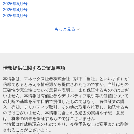
2026年5月号
2026年4月号
2026年3月号
もっと見る
情報提供に関するご留意事項
本情報は、マネックス証券株式会社（以下「当社」といいます）が
信頼できると考える情報源から提供されたものですが、当社はその
正確性や完全性について意見を表明し、また保証するものではござ
いません。本情報は有価証券やデリバティブ取引等の価値について
の判断の基準を示す目的で提供したものではなく、有価証券の購
入、売却、デリバティブ取引、その他の取引を推奨し、勧誘するも
のではございません。本情報に含まれる過去の実績や予想・意見
は、将来の結果を保証するものではございません。
本情報は作成時現在のものであり、今後予告なしに変更または削除
されることがございます。