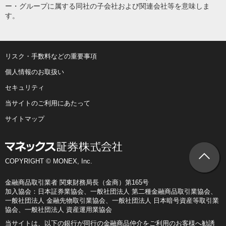
ー・グループに属する同社の子会社および関連会社等を意味しま
す。
リスク・手数料などの重要事項
個人情報のお取扱い
セキュリティ
当サイトのご利用にあたって
サイトマップ
COPYRIGHT © MONEX, Inc.
金融商品取引業者 関東財務局長（金商）第165号
加入協会：日本証券業協会、一般社団法人 第二種金融商品取引業協会、
一般社団法人 金融先物取引業協会、一般社団法人 日本暗号資産等取引業
協会、一般社団法人 資産運用業協会
当サイトは、以下の銀行が同行の金融商品仲介をご利用のお客様へ勧誘